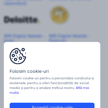
cibernetică
AVA Digital Awards -
AVA Digital Awards -
Gold
Platinum
Folosim cookie-uri
Folosim cookie-uri pentru a personaliza conținutul și
reclamele, pentru a oferi funcționalități de social
media și pentru a analiza traficul nostru.
Află mai
Copyright © 2026 theMarketer
multe
Termeni de utilizare
Addendum privind prelucrarea datelor
Acceptă cookie-urile