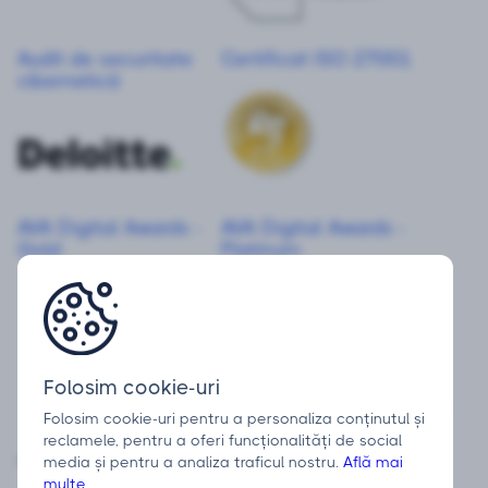
Audit de securitate
Certificat ISO 27001
cibernetică
AVA Digital Awards -
AVA Digital Awards -
Gold
Platinum
Folosim cookie-uri
Folosim cookie-uri pentru a personaliza conținutul și
reclamele, pentru a oferi funcționalități de social
media și pentru a analiza traficul nostru.
Află mai
Copyright © 2026 theMarketer
multe