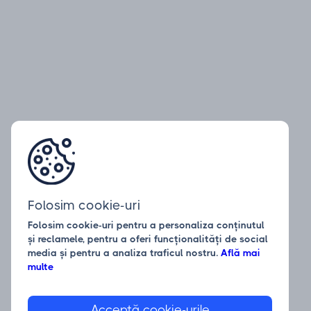
Folosim cookie-uri
Folosim cookie-uri pentru a personaliza conținutul
și reclamele, pentru a oferi funcționalități de social
media și pentru a analiza traficul nostru.
Află mai
multe
Acceptă cookie-urile