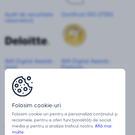
Audit de securitate
Certificat ISO 27001
cibernetică
AVA Digital Awards -
AVA Digital Awards -
Gold
Platinum
Folosim cookie-uri
Folosim cookie-uri pentru a personaliza conținutul și
reclamele, pentru a oferi funcționalități de social
media și pentru a analiza traficul nostru.
Află mai
Copyright © 2026 theMarketer
multe