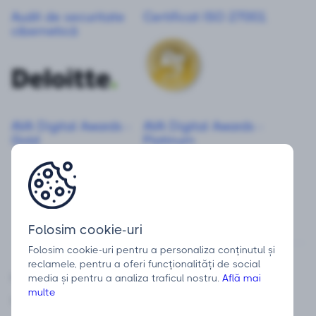
Audit de securitate
Certificat ISO 27001
cibernetică
AVA Digital Awards -
AVA Digital Awards -
Gold
Platinum
Folosim cookie-uri
Folosim cookie-uri pentru a personaliza conținutul și
reclamele, pentru a oferi funcționalități de social
media și pentru a analiza traficul nostru.
Află mai
Copyright © 2026 theMarketer
multe
Termeni de utilizare